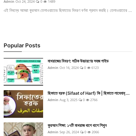
Admin
Oct 24, 2024
0
1489
এই নিবন্ধে আমরা কুরআন তেলাওয়াতের ছিফাতের বিবরণ বর্ণনা প্রদান করছি। তেলাওয়াতের ...
Popular Posts
মাখরাজের বিবরণ: সঠিক উচ্চারণের সহজ গাইড
Admin
Oct 16, 2024
0
6123
ছিফাতে হরফ (Sifaat of Harf) কি | ছিফাতে লাযেমাহ্ ...
Admin
Aug 3, 2025
0
2766
কুরআন শিক্ষা: ১৭টি মাখরাজ ধাপে ধাপে শিখুন
Admin
Sep 26, 2024
0
2066