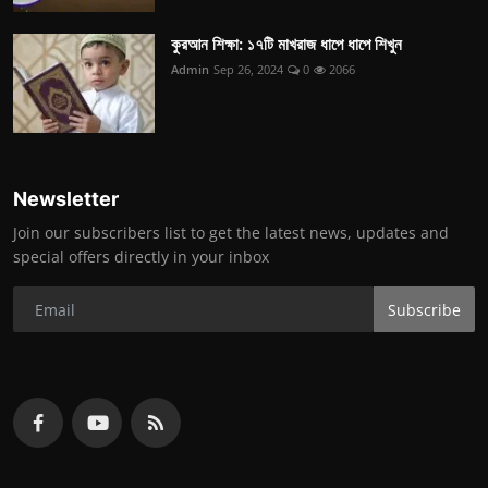
কুরআন শিক্ষা: ১৭টি মাখরাজ ধাপে ধাপে শিখুন
Admin
Sep 26, 2024
0
2066
Newsletter
Join our subscribers list to get the latest news, updates and
special offers directly in your inbox
Subscribe