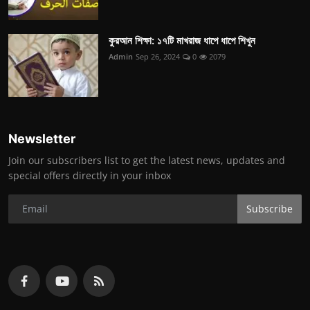
কুরআন শিক্ষা: ১৭টি মাখরাজ ধাপে ধাপে শিখুন
Admin
Sep 26, 2024
0
2079
Newsletter
Join our subscribers list to get the latest news, updates and
special offers directly in your inbox
Subscribe