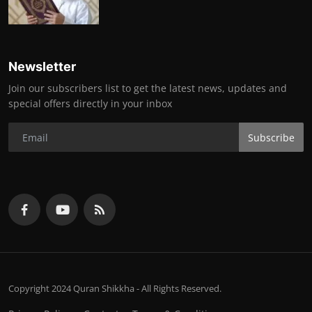
Newsletter
Join our subscribers list to get the latest news, updates and
special offers directly in your inbox
Subscribe
Copyright 2024 Quran Shikkha - All Rights Reserved.