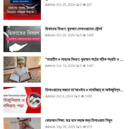
Admin
Oct 29, 2024
0
667
ছিফাতের বিবরণ: কুরআন তেলাওয়াতের সৌন্দর্য
Admin
Oct 24, 2024
0
1499
"তারতীল ও লাহনের বিবরণ: কুরআন পাঠের সঠিক পদ্ধতি ও ...
Admin
Oct 10, 2024
0
1487
তিলাওয়াতের শুরুতে তা'আওউয ও তাসমিয়াহ্ বা আউজুবিল্ল...
Admin
Oct 9, 2024
0
1490
কোরআন শিক্ষা: ঘরে বসে সহজে শুদ্ধ তিলাওয়াত শিখুন
Admin
Sep 30, 2024
0
615