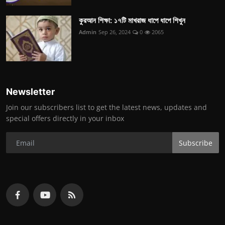
কুরআন শিক্ষা: ১৭টি মাখরাজ ধাপে ধাপে শিখুন
Admin
Sep 26, 2024
0
2065
Newsletter
Join our subscribers list to get the latest news, updates and
special offers directly in your inbox
Subscribe