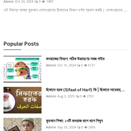
Admin
Oct 24, 2024
0
1487
এই নিবন্ধে আমরা কুরআন তেলাওয়াতের ছিফাতের বিবরণ বর্ণনা প্রদান করছি। তেলাওয়াতের ...
Popular Posts
মাখরাজের বিবরণ: সঠিক উচ্চারণের সহজ গাইড
Admin
Oct 16, 2024
0
6121
ছিফাতে হরফ (Sifaat of Harf) কি | ছিফাতে লাযেমাহ্ ...
Admin
Aug 3, 2025
0
2761
কুরআন শিক্ষা: ১৭টি মাখরাজ ধাপে ধাপে শিখুন
Admin
Sep 26, 2024
0
2065