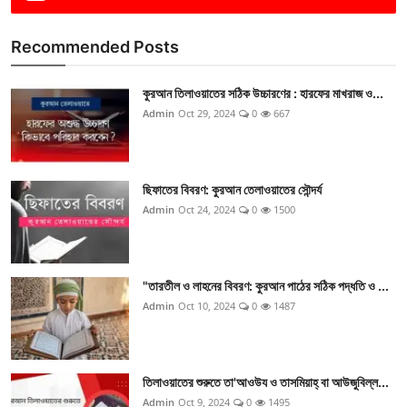
Recommended Posts
কুরআন তিলাওয়াতের সঠিক উচ্চারণের : হারফের মাখরাজ ও...
Admin
Oct 29, 2024
0
667
ছিফাতের বিবরণ: কুরআন তেলাওয়াতের সৌন্দর্য
Admin
Oct 24, 2024
0
1500
"তারতীল ও লাহনের বিবরণ: কুরআন পাঠের সঠিক পদ্ধতি ও ...
Admin
Oct 10, 2024
0
1487
তিলাওয়াতের শুরুতে তা'আওউয ও তাসমিয়াহ্ বা আউজুবিল্ল...
Admin
Oct 9, 2024
0
1495