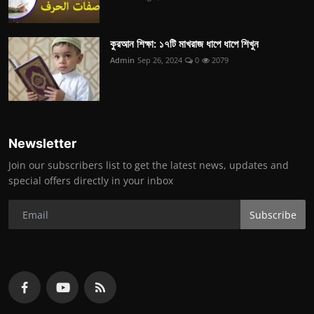
কুরআন শিক্ষা: ১৭টি মাখরাজ ধাপে ধাপে শিখুন
Admin
Sep 26, 2024
0
2079
Newsletter
Join our subscribers list to get the latest news, updates and
special offers directly in your inbox
Subscribe